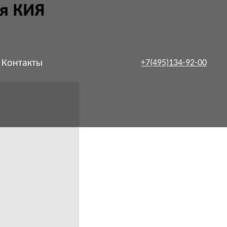
я КИЯ
Контакты
+7(495)134-92-00