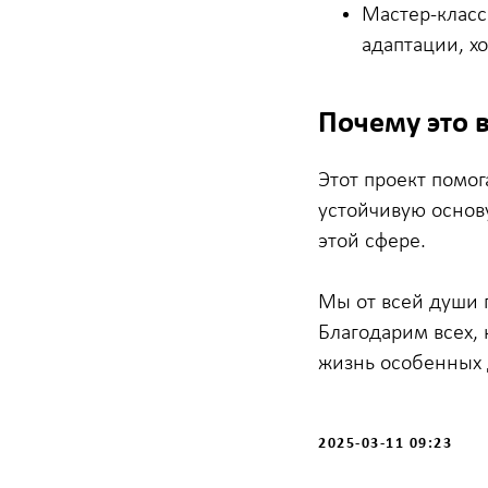
Мастер-класс
адаптации, х
Почему это 
Этот проект помог
устойчивую основ
этой сфере.
Мы от всей души 
Благодарим всех,
жизнь особенных 
2025-03-11 09:23
© 2026 Все права защищены