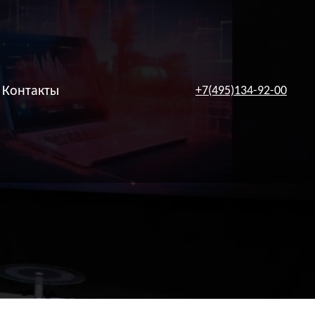
Контакты
+7(495)134-92-00