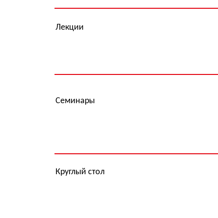
Семинары
Круглый стол