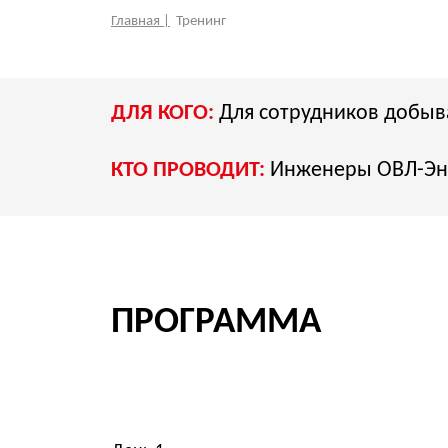
ДЛЯ КОГО:
Для сотрудников добывающи
КТО ПРОВОДИТ:
Инженеры ОВЛ-Энерго, 
ПРОГРАММА
День 1