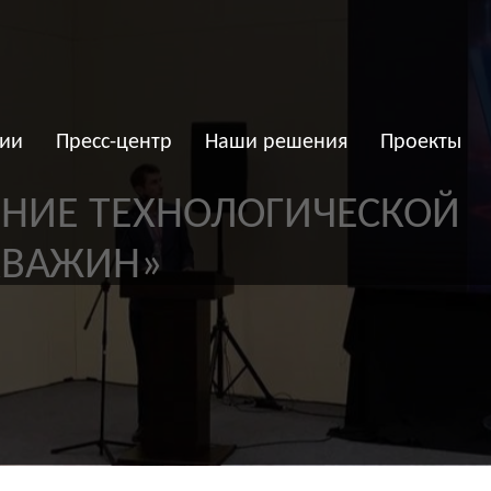
ии
Пресс-центр
Наши решения
Проекты
Е ТЕХНОЛОГИЧЕСКОЙ
АЖИН»