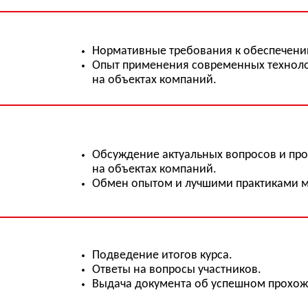
Обсуждение актуальных вопросов и проблем обеспеч
на объектах компаний.
Обмен опытом и лучшими практиками между участни
Подведение итогов курса.
Ответы на вопросы участников.
Выдача документа об успешном прохождении тренин