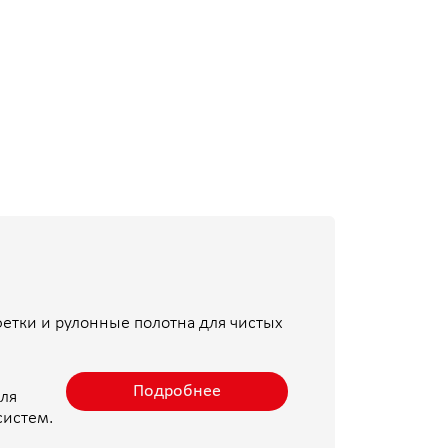
ые полотна для чистых
Подробнее
Подробнее
Подробнее