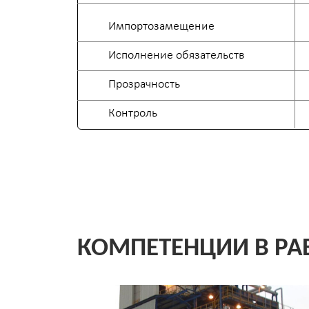
Контроль
Конт
КОМПЕТЕНЦИИ В РАБОТ