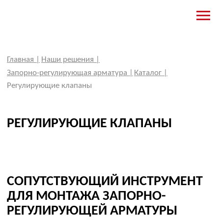
Главная |
Наши решения |
Запорно-регулирующая арматура |
Каталог |
Регулирующие клапаны
РЕГУЛИРУЮЩИЕ КЛАПАНЫ
СОПУТСТВУЮЩИЙ ИНСТРУМЕНТ
ДЛЯ МОНТАЖА ЗАПОРНО-
РЕГУЛИРУЮЩЕЙ АРМАТУРЫ
<
>