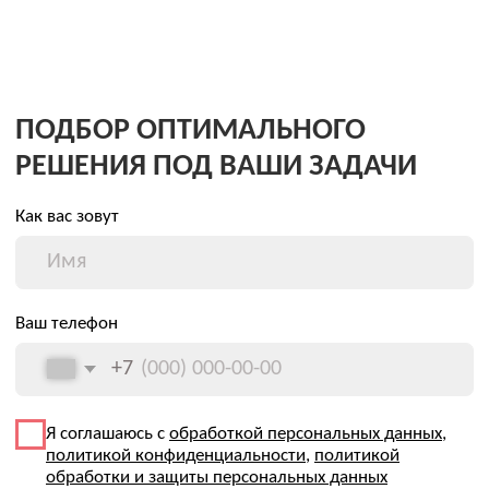
Я соглашаюсь с
обработкой персональных данных
,
политикой конфиденциальности
,
политикой
обработки и защиты персональных данных
Даю
согласие
на направление рекламных рассылок
(необязательно)
Заказать звонок