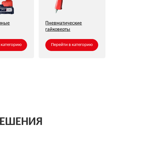
ИЯ
 обработки и защиты