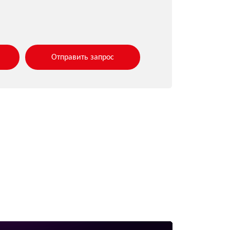
Отправить запрос