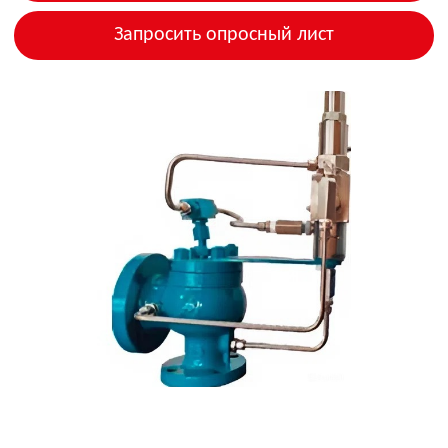
Согласие на рассылку