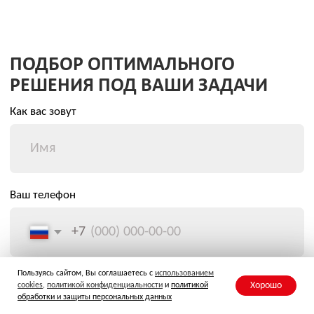
Пользуясь сайтом, Вы соглашаетесь с
использованием
Хорошо
cookies
,
политикой конфиденциальности
и
политикой
обработки и защиты персональных данных