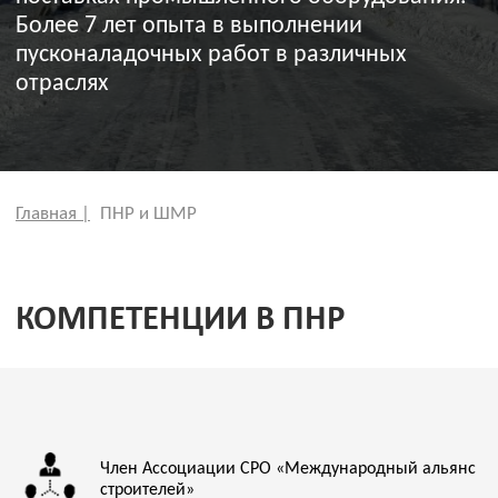
Главная |
ПНР и ШМР
КОМПЕТЕНЦИИ В ПНР
Член Ассоциации СРО «Международный альянс
строителей»