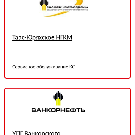
ОТЗЫВЫ