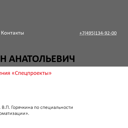
Контакты
+7(495)134-92-00
ТОЛЬЕВИЧ
проекты»
на по специальности