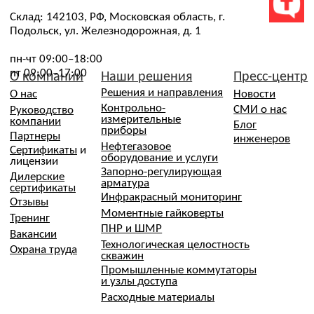
Политика конфиденциальности
Политика об обработке и защите персональных данных
Согласие посетителей сайта на обработку персональных
данных
Согласие посетителей о собираемых «Cookie»
Согласие на рассылку